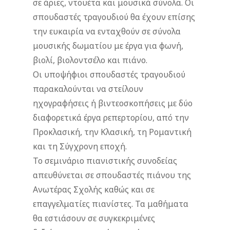
σε άριες, ντουέτα και μουσικά σύνολα. Οι
σπουδαστές τραγουδιού θα έχουν επίσης
την ευκαιρία να ενταχθούν σε σύνολα
μουσικής δωματίου με έργα για φωνή,
βιολί, βιολοντσέλο και πιάνο.
Οι υποψήφιοι σπουδαστές τραγουδιού
παρακαλούνται να στείλουν
ηχογραφήσεις ή βιντεοσκοπήσεις με δύο
διαφορετικά έργα ρεπερτορίου, από την
Προκλασική, την Κλασική, τη Ρομαντική
και τη Σύγχρονη εποχή.
Το σεμινάριο πιανιστικής συνοδείας
απευθύνεται σε σπουδαστές πιάνου της
Ανωτέρας Σχολής καθώς και σε
επαγγελματίες πιανίστες. Τα μαθήματα
θα εστιάσουν σε συγκεκριμένες