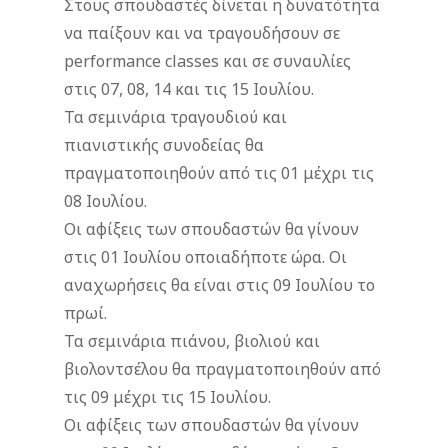
Στους σπουδαστές δίνεται η δυνατότητα
να παίξουν και να τραγουδήσουν σε
performance classes και σε συναυλίες
στις 07, 08, 14 και τις 15 Ιουλίου.
Τα σεμινάρια τραγουδιού και
πιανιστικής συνοδείας θα
πραγματοποιηθούν από τις 01 μέχρι τις
08 Ιουλίου.
Οι αφίξεις των σπουδαστών θα γίνουν
στις 01 Ιουλίου οποιαδήποτε ώρα. Οι
αναχωρήσεις θα είναι στις 09 Ιουλίου το
πρωί.
Τα σεμινάρια πιάνου, βιολιού και
βιολοντσέλου θα πραγματοποιηθούν από
τις 09 μέχρι τις 15 Ιουλίου.
Οι αφίξεις των σπουδαστών θα γίνουν