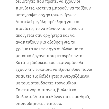
δεξιότητες που πρέπει να έχουν οι
πιανίστες, ώστε να μπορούν να παίξουν
μεταγραφές ορχηστρικών έργων.
Αποτελεί μεγάλη πρόκληση για τους
πιανίστες το να κάνουν το πιάνο να
ακούγεται σαν ορχήστρα και να
αναπτύξουν μια αίσθηση για τα
χρώματα και τον ήχο ανάλογα με τα
μουσικά όργανα που μεταγράφονται.
Κατά τη διάρκεια του σεμιναρίου θα
έχουν την ευκαιρία να εξασκηθούν πάνω
σε αυτές τις δεξιότητες συνεργαζόμενοι
με τους σπουδαστές τραγουδιού.
Τα σεμινάρια πιάνου, βιολιού και
βιολοντσέλου απευθύνονται σε μαθητές
οποιουδήποτε επιπέδου.