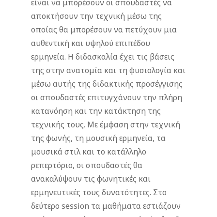
είναι να μπορέσουν οι σπουδαστές να
αποκτήσουν την τεχνική μέσω της
οποίας θα μπορέσουν να πετύχουν μια
αυθεντική και υψηλού επιπέδου
ερμηνεία. Η διδασκαλία έχει τις βάσεις
της στην ανατομία και τη φυσιολογία και
μέσω αυτής της διδακτικής προσέγγισης
οι σπουδαστές επιτυγχάνουν την πλήρη
κατανόηση και την κατάκτηση της
τεχνικής τους. Με έμφαση στην τεχνική
της φωνής, τη μουσική ερμηνεία, τα
μουσικά στιλ και το κατάλληλο
ρεπερτόριο, οι σπουδαστές θα
ανακαλύψουν τις φωνητικές και
ερμηνευτικές τους δυνατότητες. Στο
δεύτερο session τα μαθήματα εστιάζουν