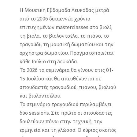
Η Μουσική Εβδομάδα Λευκάδας μετρά
από το 2006 δεκαεννέα χρόνια
επιτυχημένων masterclasses στο βιολί,
τη βιόλα, το βιολοντσέλο, το πιάνο, το
τραγούδι, τη μουσική δωματίου και την
ορχήστρα δωματίου. Πραγματοποιείται
κάθε Ιούλιο στη Λευκάδα.
Το 2026 τα σεμινάρια θα γίνουν στις 01-
15 Ιουλίου και θα απευθύνονται σε
σπουδαστές τραγουδιού, πιάνου, βιολιού
και βιολοντσέλου.
Το σεμινάριο τραγουδιού περιλαμβάνει
δύο sessions. Στο πρώτο οι σπουδαστές
δουλεύουν πάνω στην τεχνική, την
ερμηνεία και τη γλώσσα. Ο κύριος σκοπός