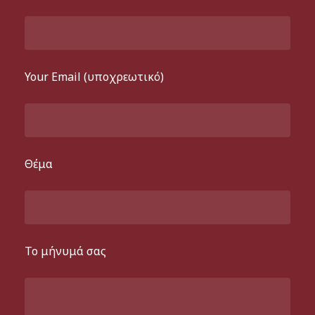
Your Email (υποχρεωτικό)
Θέμα
Το μήνυμά σας